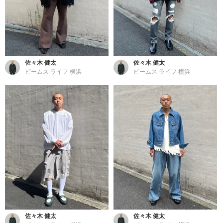
佐々木 健太
佐々木 健太
ビームス ライフ 横浜
ビームス ライフ 横浜
佐々木 健太
佐々木 健太