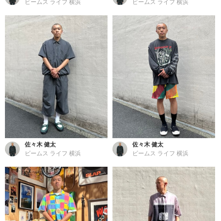
ビームス ライフ 横浜
ビームス ライフ 横浜
佐々木 健太
佐々木 健太
ビームス ライフ 横浜
ビームス ライフ 横浜