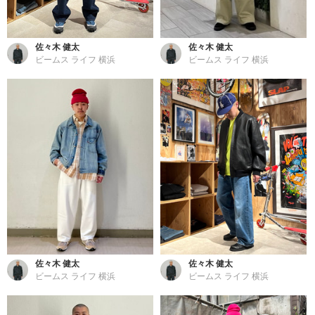
佐々木 健太
佐々木 健太
ビームス ライフ 横浜
ビームス ライフ 横浜
佐々木 健太
佐々木 健太
ビームス ライフ 横浜
ビームス ライフ 横浜