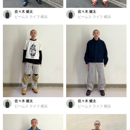
佐々木 健太
佐々木 健太
ビームス ライフ 横浜
ビームス ライフ 横浜
佐々木 健太
佐々木 健太
ビームス ライフ 横浜
ビームス ライフ 横浜