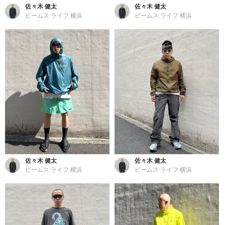
佐々木 健太
佐々木 健太
ビームス ライフ 横浜
ビームス ライフ 横浜
佐々木 健太
佐々木 健太
ビームス ライフ 横浜
ビームス ライフ 横浜