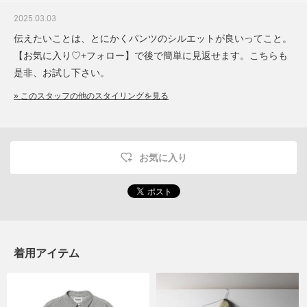
2025.03.03
伝えたいことは、とにかくパンツのシルエットが良いってこと。
【お気に入り♡+フォロー】で後で簡単に見返せます。こちらも
是非、お試し下さい。
» このスタッフの他のスタイリングを見る
お気に入り
着用アイテム