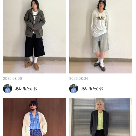
2026.08.06
2026.08.04
あいるたかお
あいるたかお