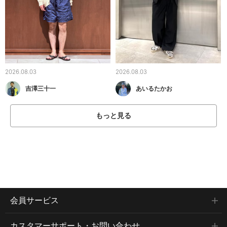
2026.08.03
2026.08.03
吉澤三十一
あいるたかお
もっと見る
会員サービス
カスタマーサポート・お問い合わせ