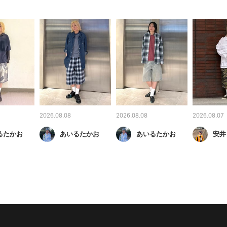
2026.08.08
2026.08.08
2026.08.07
るたかお
あいるたかお
あいるたかお
安井