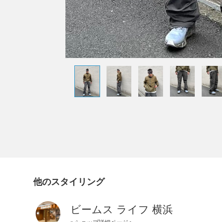
他のスタイリング
ビームス ライフ 横浜