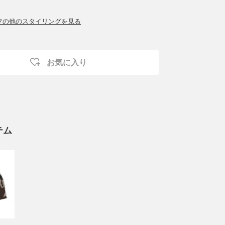
ッフの他のスタイリングを見る
お気に入り
テム