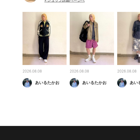
» ショップ詳細ページへ
2026.08.08
2026.08.08
2026.08.08
あいるたかお
あいるたかお
あい