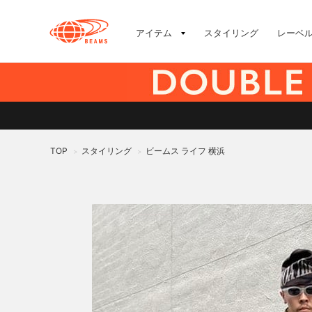
アイテム
スタイリング
レーベ
TOP
スタイリング
ビームス ライフ 横浜
>
>