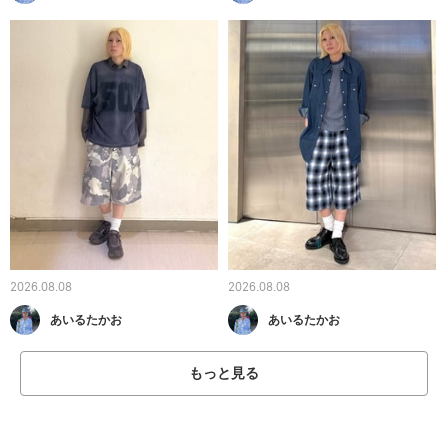
2026.08.08
2026.08.08
あいるたかお
あいるたかお
もっと見る