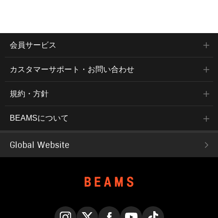
会員サービス
カスタマーサポート・お問い合わせ
規約・方針
BEAMSについて
Global Website