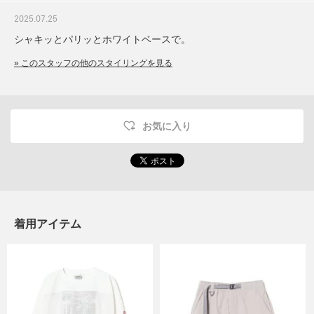
2025.07.25
シャキッとパリッとホワイトベースで。
» このスタッフの他のスタイリングを見る
お気に入り
着用アイテム