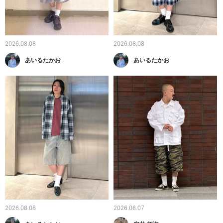
2026.08.08
2026.08.08
あいるたかお
あいるたかお
2026.08.08
2026.08.07