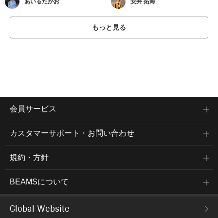
あいるたかお
安井 拓海
もっと見る
会員サービス
カスタマーサポート・お問い合わせ
規約・方針
BEAMSについて
Global Website