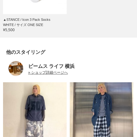
▲STANCE / Icon 3 Pack Socks
WHITE / サイズ ONE SIZE
¥5,500
他のスタイリング
ビームス ライフ 横浜
» ショップ詳細ページへ