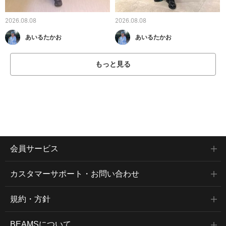
2026.08.08
2026.08.08
あいるたかお
あいるたかお
もっと見る
会員サービス
カスタマーサポート・お問い合わせ
規約・方針
BEAMSについて