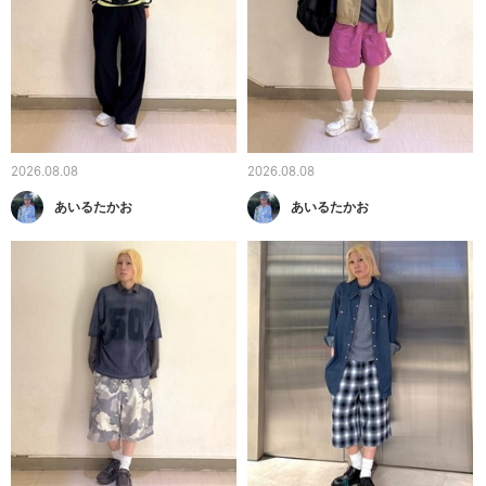
2026.08.08
2026.08.08
あいるたかお
あいるたかお