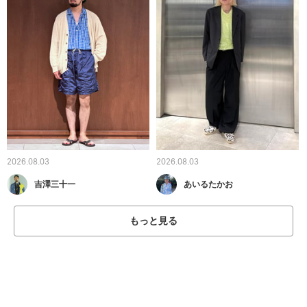
2026.08.03
2026.08.03
吉澤三十一
あいるたかお
もっと見る