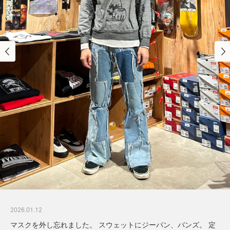
2026.01.12
マスクを外し忘れました。 スウェットにジーパン、バンズ。 定