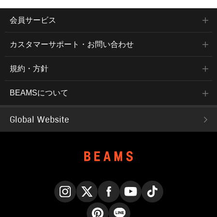
会員サービス
カスタマーサポート・お問い合わせ
規約・方針
BEAMSについて
Global Website
Instagram
X
Facebook
YouTube
TikTok