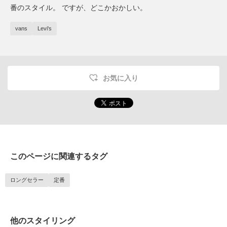
番のスタイル。 ですが、どこかおかしい。
vans
Levi's
お気に入り
このページに関連するタグ
ロングセラー
定番
他のスタイリング