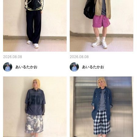
2026.08.08
2026.08.08
あいるたかお
あいるたかお