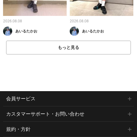
2026.08.08
2026.08.08
あいるたかお
あいるたかお
もっと見る
会員サービス
カスタマーサポート・お問い合わせ
規約・方針