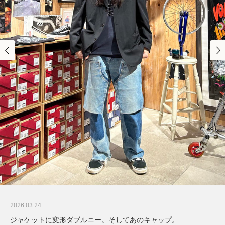
2026.03.24
ジャケットに変形ダブルニー。そしてあのキャップ。