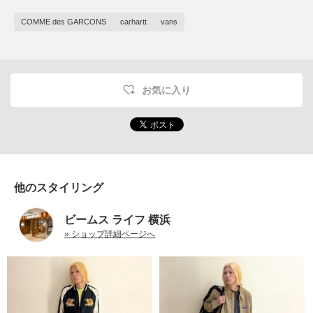
COMME des GARCONS
carhartt
vans
お気に入り
他のスタイリング
ビームス ライフ 横浜
» ショップ詳細ページへ