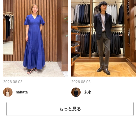
2026.08.03
2026.08.03
nakata
末永
もっと見る