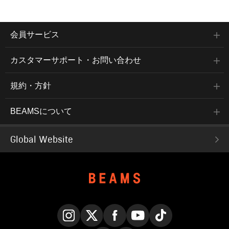
会員サービス
カスタマーサポート・お問い合わせ
規約・方針
BEAMSについて
Global Website
Instagram
X
Facebook
YouTube
TikTok