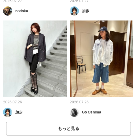
2026.07.27
2026.07.27
nodoka
加歩
2026.07.26
2026.07.26
加歩
Go Oshima
もっと見る