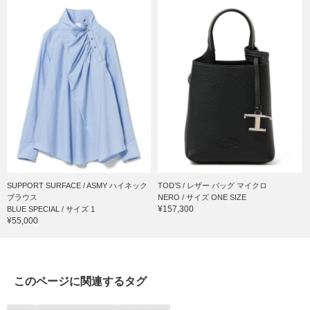
SUPPORT SURFACE / ASMY ハイネック
TOD’S / レザー バッグ マイクロ
ブラウス
NERO / サイズ ONE SIZE
¥157,300
BLUE SPECIAL / サイズ 1
¥55,000
このページに関連するタグ