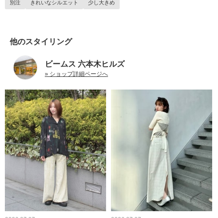
別注
きれいなシルエット
少し大きめ
他のスタイリング
ビームス 六本木ヒルズ
» ショップ詳細ページへ