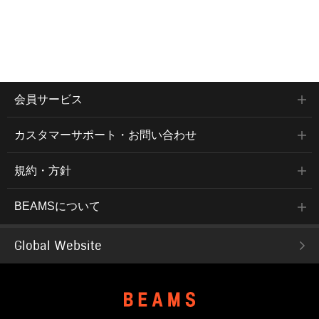
会員サービス
カスタマーサポート・お問い合わせ
規約・方針
BEAMSについて
Global Website