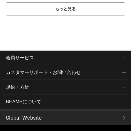
もっと見る
会員サービス
カスタマーサポート・お問い合わせ
規約・方針
BEAMSについて
Global Website