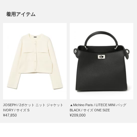
着用アイテム
JOSEPH / 2ポケット ニット ジャケット
▲Michino Paris / LITECE MINI バッグ
IVORY / サイズ S
BLACK / サイズ ONE SIZE
¥47,850
¥209,000