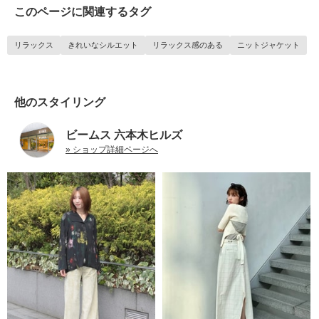
このページに関連するタグ
リラックス
きれいなシルエット
リラックス感のある
ニットジャケット
他のスタイリング
ビームス 六本木ヒルズ
» ショップ詳細ページへ