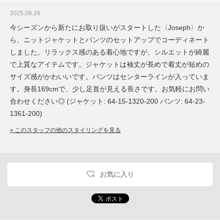
2025.08.26
今シーズンから新たにお取り扱いがスタートした〈Joseph〉か
ら、ニットジャケットとパンツのセットアップでコーディネート
しました。リラックス感のある着心地ですが、シルエットが綺麗
で上質なアイテムです。ジャケットは袖丈が長めで着丈が短めの
サイズ感がかわいいです。パンツはセンターラインが入っていま
す。身長169cmで、少し足首が見える長さです。お気軽にお問い
合わせください◎ (ジャケット: 64-15-1320-200 パンツ: 64-23-
1361-200)
» このスタッフの他のスタイリングを見る
お気に入り