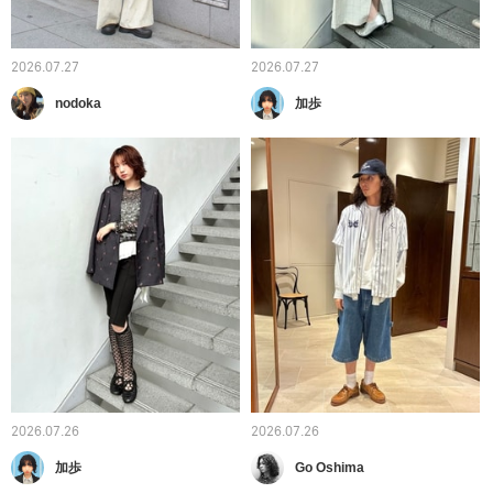
2026.07.27
2026.07.27
nodoka
加歩
2026.07.26
2026.07.26
加歩
Go Oshima