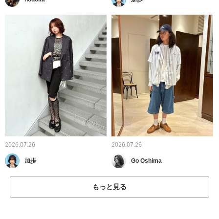
2026.07.26
2026.07.26
加歩
Go Oshima
もっと見る