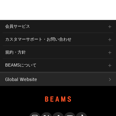
会員サービス
カスタマーサポート・お問い合わせ
規約・方針
BEAMSについて
Global Website