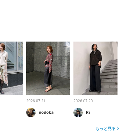
2026.07.21
2026.07.20
nodoka
Ri
もっと見る