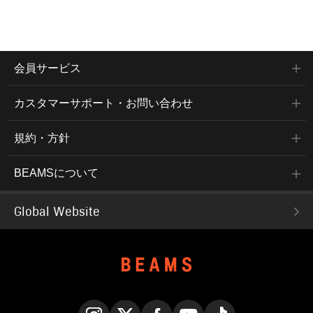
会員サービス
カスタマーサポート・お問い合わせ
規約・方針
BEAMSについて
Global Website