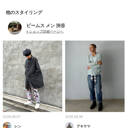
他のスタイリング
ビームス メン 渋谷
» ショップ詳細ページへ
2026.08.07
2026.08.06
レン
アキヤマ