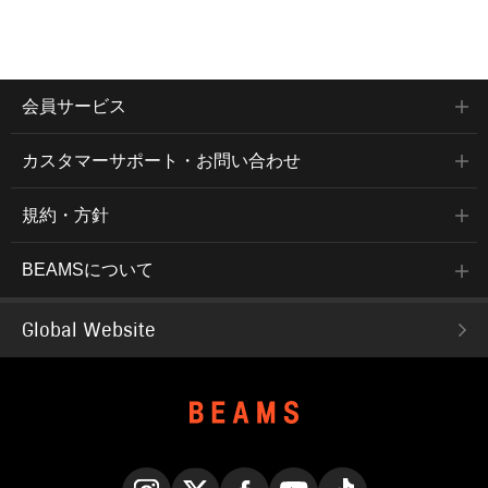
会員サービス
カスタマーサポート・お問い合わせ
規約・方針
BEAMSについて
Global Website