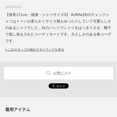
2026.04.23
【身長171cm・細身・シャツサイズ3】 AURALEEのチェックシ
ャツはトーンが柔らかくサイズ感もゆったりしていて可愛らしさ
のあるシャツでした。白のパンツでシャツをはっきりさせ、帽子
で差し色を入れたコーディネートです。大人しさのある春コーデ
です。
» このスタッフの他のスタイリングを見る
お気に入り
着用アイテム