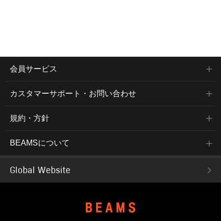
会員サービス
カスタマーサポート・お問い合わせ
規約・方針
BEAMSについて
Global Website