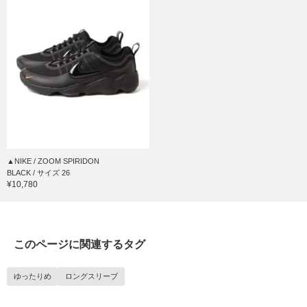
▲NIKE / ZOOM SPIRIDON
BLACK / サイズ 26
¥10,780
このページに関連するタグ
ゆったりめ
ロングスリーブ