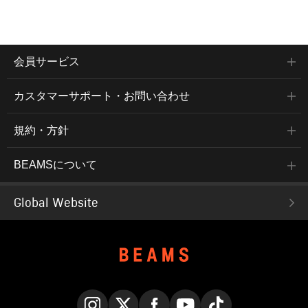
会員サービス
カスタマーサポート・お問い合わせ
規約・方針
BEAMSについて
Global Website