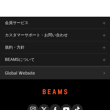
会員サービス
カスタマーサポート・お問い合わせ
規約・方針
BEAMSについて
Global Website