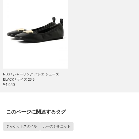
RBS / シャーリング バレエ シューズ
BLACK / サイズ 23.5
¥4,950
このページに関連するタグ
ジャケットスタイル
ルーズシルエット