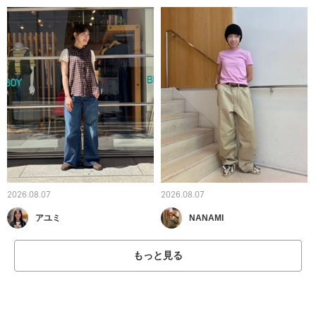
2026.08.07
2026.08.07
アユミ
NANAMI
もっと見る