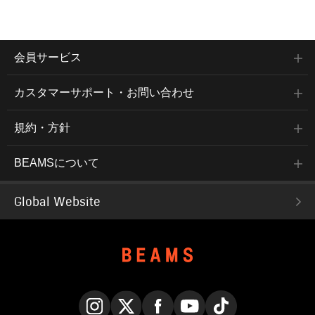
会員サービス
カスタマーサポート・お問い合わせ
規約・方針
BEAMSについて
Global Website