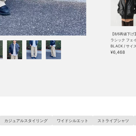
【8/6再値下げ
ラシック フェイ.
BLACK / サイズ
¥6,468
カジュアルスタイリング
ワイドシルエット
ストライプシャツ