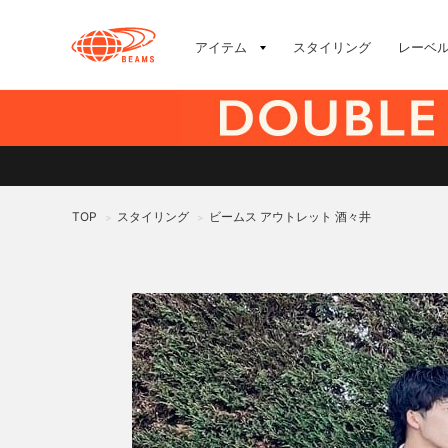
アイテム
スタイリング
レーベ
TOP
スタイリング
ビームス アウトレット 酒々井
>
>