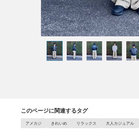
このページに関連するタグ
アメカジ
きれいめ
リラックス
大人カジュアル