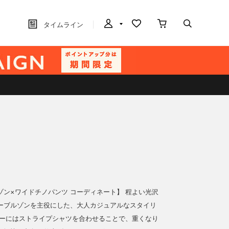
タイムライン
ゾン×ワイドチノパンツ コーディネート】 程よい光沢
ーブルゾンを主役にした、大人カジュアルなスタイリ
ナーにはストライプシャツを合わせることで、重くなり