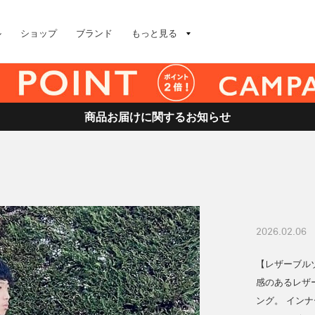
ル
ショップ
ブランド
もっと見る
商品お届けに関するお知らせ
2026.02.06
【レザーブル
感のあるレザ
ング。 イン