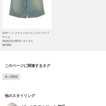
5ポケット クウォーターレングス ワイド
デニム
INDIGO(USED) / サイズ L
¥6,600
このページに関連するタグ
良い雰囲気
他のスタイリング