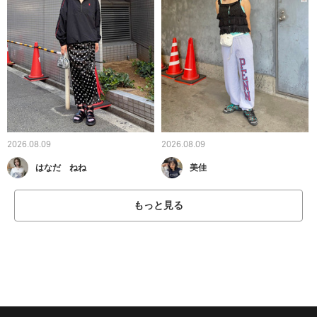
2026.08.09
2026.08.09
はなだ ねね
美佳
もっと見る