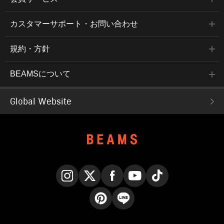
カスタマーサポート・お問い合わせ
規約・方針
BEAMSについて
Global Website
Instagram
X
Facebook
YouTube
TikTok
Pinterest
LINE