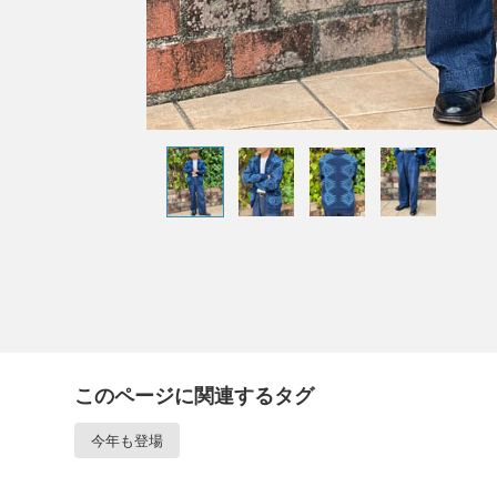
このページに関連するタグ
今年も登場