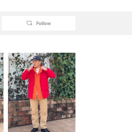
Follow