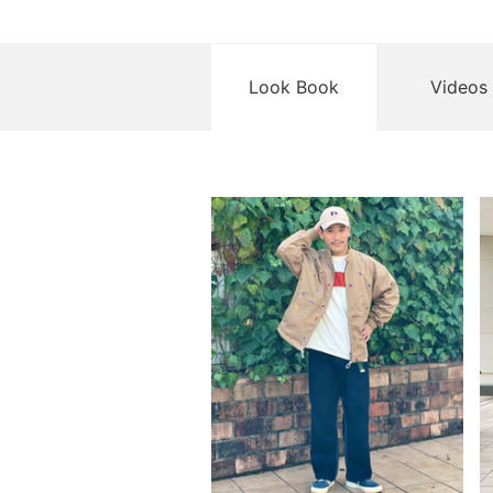
Look Book
Videos