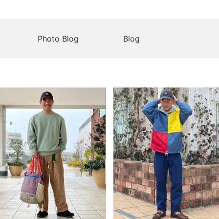
Photo Blog
Blog