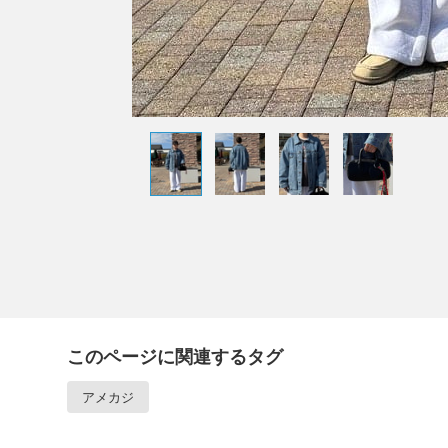
このページに関連するタグ
アメカジ