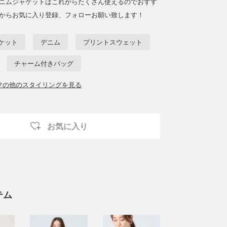
デニムジャケットはこれからたくさん使えるのでおすす
♡からお気に入り登録、フォローお願い致します！
ケット
デニム
プリントスウェット
チャーム付きバッグ
ッフの他のスタイリングを見る
お気に入り
テム