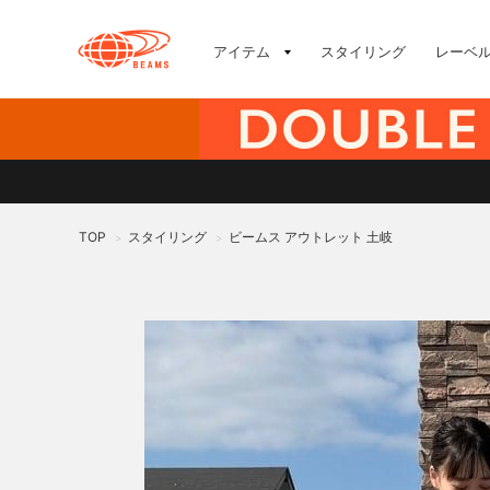
アイテム
スタイリング
レーベ
TOP
スタイリング
ビームス アウトレット 土岐
>
>