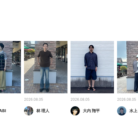
2026.08.05
2026.08.05
2026.08.05
ABI
林 理人
大内 翔平
水上