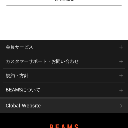
会員サービス
カスタマーサポート・お問い合わせ
規約・方針
BEAMSについて
Global Website