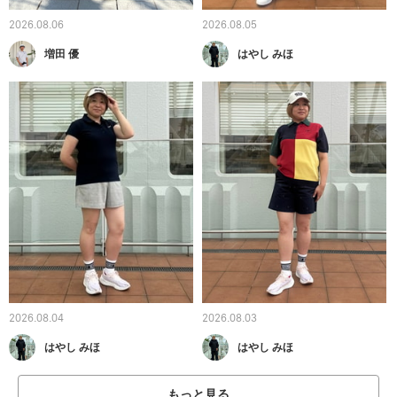
2026.08.06
2026.08.05
増田 優
はやし みほ
2026.08.04
2026.08.03
はやし みほ
はやし みほ
もっと見る