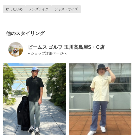
ゆったりめ
メンズライク
ジャストサイズ
他のスタイリング
ビームス ゴルフ 玉川髙島屋S・C店
» ショップ詳細ページへ