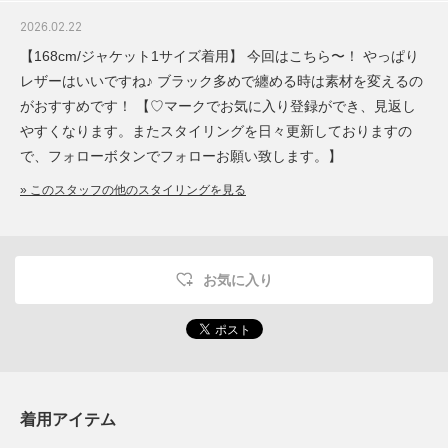
2026.02.22
【168cm/ジャケット1サイズ着用】 今回はこちら〜！ やっぱり
レザーはいいですね♪ ブラック多めで纏める時は素材を変えるの
がおすすめです！ 【♡マークでお気に入り登録ができ、見返し
やすくなります。またスタイリングを日々更新しておりますの
で、フォローボタンでフォローお願い致します。】
» このスタッフの他のスタイリングを見る
お気に入り
着用アイテム