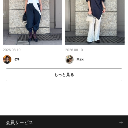
2026.08.10
2026.08.10
ﾐﾂｷ
Maki
もっと見る
会員サービス