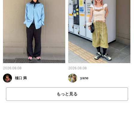
2026.08.08
2026.08.08
樋口 満
yane
もっと見る