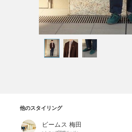
他のスタイリング
ビームス 梅田