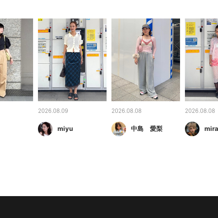
2026.08.09
2026.08.08
2026.08.08
miyu
中島 愛梨
mira