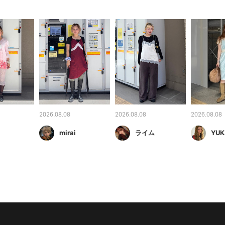
2026.08.08
2026.08.08
2026.08.08
mirai
ライム
YUK