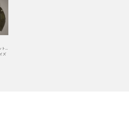
ト...
サイズ