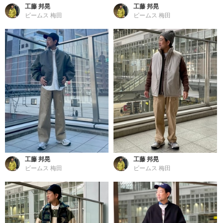
工藤 邦晃
工藤 邦晃
ビームス 梅田
ビームス 梅田
工藤 邦晃
工藤 邦晃
ビームス 梅田
ビームス 梅田