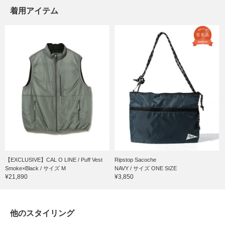
着用アイテム
【EXCLUSIVE】CAL O LINE / Puff Vest
Ripstop Sacoche
Smoke×Black / サイズ M
NAVY / サイズ ONE SIZE
¥21,890
¥3,850
他のスタイリング