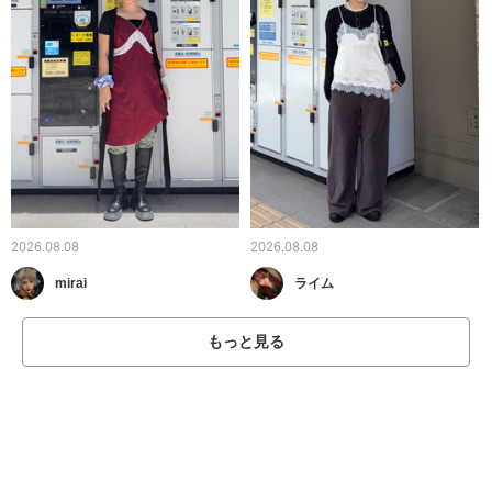
2026.08.08
2026.08.08
mirai
ライム
もっと見る