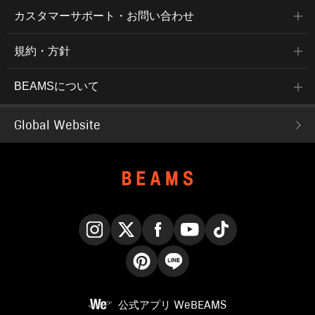
カスタマーサポート・お問い合わせ
規約・方針
BEAMSについて
Global Website
Instagram
X
Facebook
YouTube
TikTok
Pinterest
LINE
公式アプリ
WeBEAMS