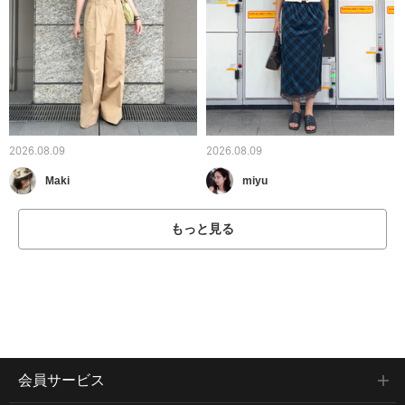
2026.08.09
2026.08.09
Maki
miyu
もっと見る
会員サービス