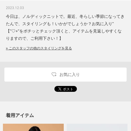
2023.12.03
今日は、ノルディックニットで。最近、冬らしい季節になってき
たんで、スタイリングも！いかがでしょうか？お気に入り"
【"♡+"をポチッとチェック頂くと、アイテムを見返しやすくな
りますので、ご利用下さい！】
» このスタッフの他のスタイリングを見る
お気に入り
着用アイテム