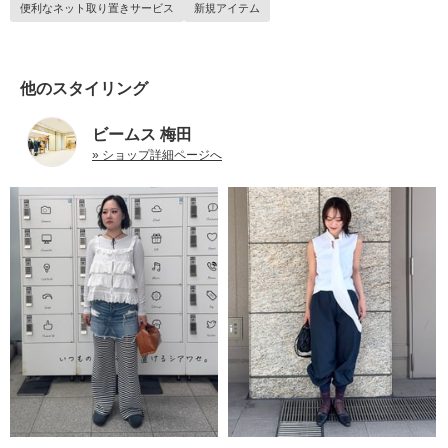
便利なネット取り置きサービス
新規アイテム
他のスタイリング
ビームス 梅田
» ショップ詳細ページへ