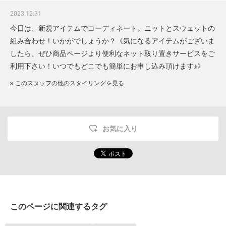
2023.12.31
今日は、新規アイテムでコーディネート。ニットとスウェットの
組み合わせ！いかがでしょうか？《気になるアイテムがございま
したら、ぜひ商品ページより便利なネット取り置きサービスをご
利用下さい！いつでもどこでも簡単にお申し込み頂けます♪》
» このスタッフの他のスタイリングを見る
お気に入り
このページに関連するタグ