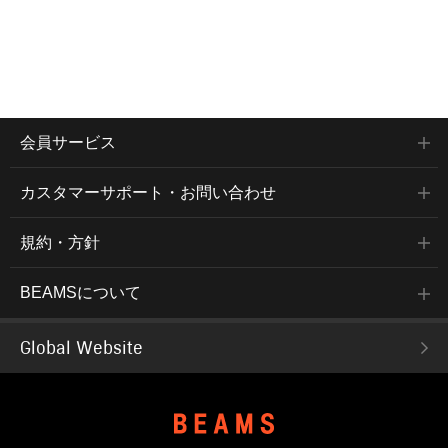
会員サービス
カスタマーサポート・お問い合わせ
規約・方針
BEAMSについて
Global Website