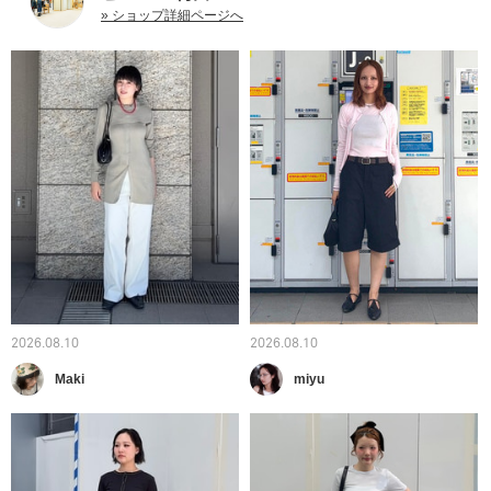
» ショップ詳細ページへ
2026.08.10
2026.08.10
Maki
miyu