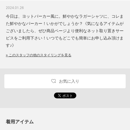
2024.01.26
今日は、ヨットパーカー風に。鮮やかなラガーシャツに、コレま
た鮮やかなパーカー！いかがでしょうか？《気になるアイテムが
ございましたら、ぜひ商品ページより便利なネット取り置きサー
ビスをご利用下さい！いつでもどこでも簡単にお申し込み頂けま
す♪》
» このスタッフの他のスタイリングを見る
お気に入り
着用アイテム