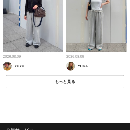
2026.08.09
2026.08.09
YUYU
YUKA
もっと見る