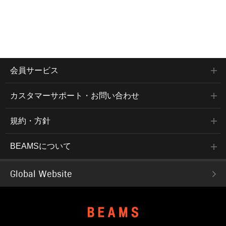
会員サービス
カスタマーサポート・お問い合わせ
規約・方針
BEAMSについて
Global Website