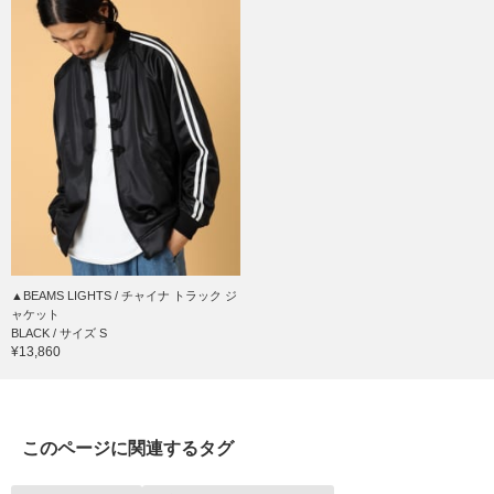
▲BEAMS LIGHTS / チャイナ トラック ジ
ャケット
BLACK / サイズ S
¥13,860
このページに関連するタグ