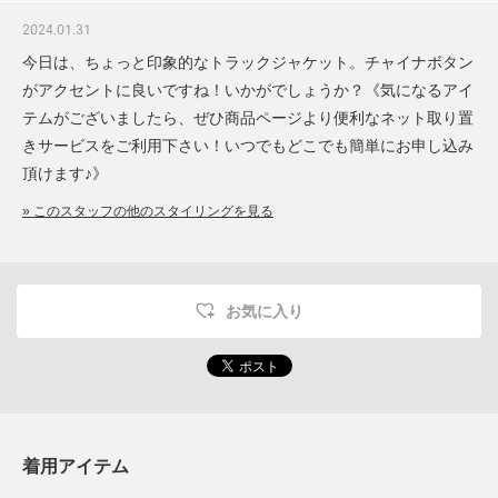
2024.01.31
今日は、ちょっと印象的なトラックジャケット。チャイナボタン
がアクセントに良いですね！いかがでしょうか？《気になるアイ
テムがございましたら、ぜひ商品ページより便利なネット取り置
きサービスをご利用下さい！いつでもどこでも簡単にお申し込み
頂けます♪》
» このスタッフの他のスタイリングを見る
お気に入り
着用アイテム