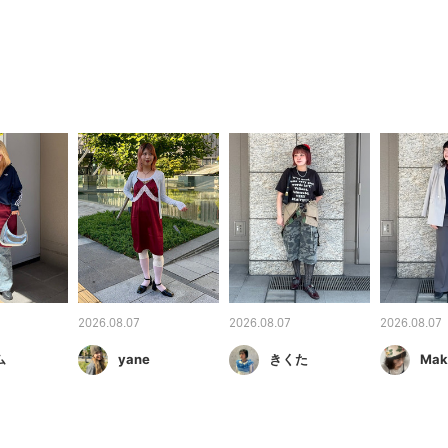
2026.08.07
2026.08.07
2026.08.07
ム
yane
きくた
Mak