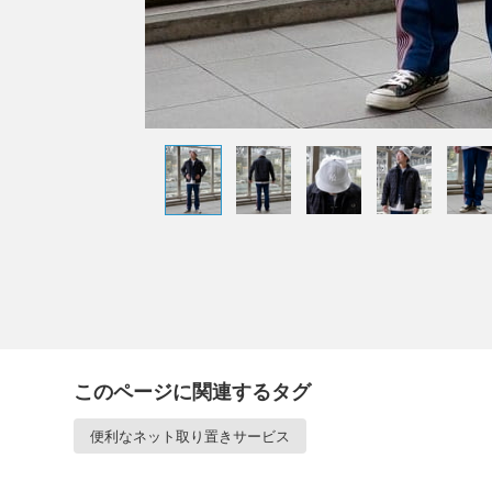
このページに関連するタグ
便利なネット取り置きサービス