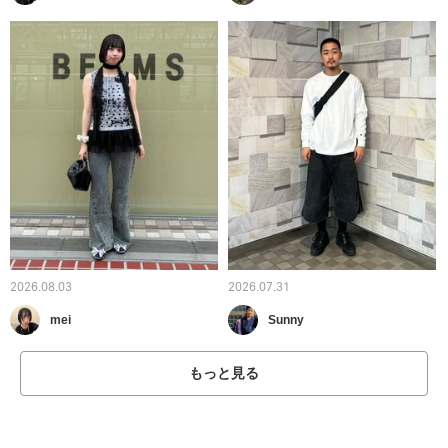
2026.08.03
2026.07.31
mei
Sunny
もっと見る