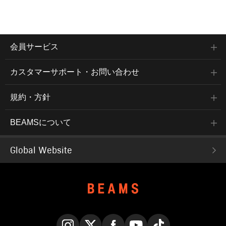
会員サービス
カスタマーサポート・お問い合わせ
規約・方針
BEAMSについて
Global Website