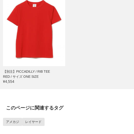
【別注】PICCADILLY / RIB TEE
RED / サイズ ONE SIZE
¥4,554
このページに関連するタグ
アメカジ
レイヤード