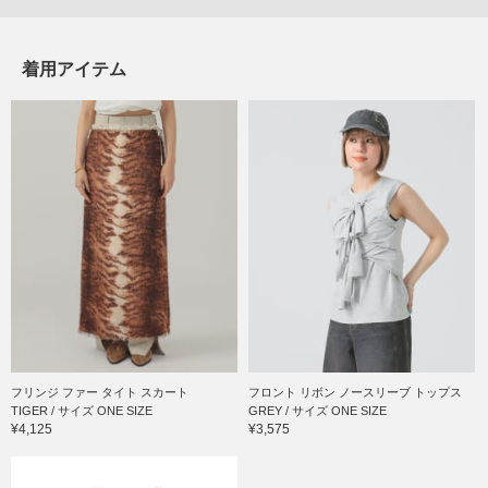
着用アイテム
フリンジ ファー タイト スカート
フロント リボン ノースリーブ トップス
TIGER / サイズ ONE SIZE
GREY / サイズ ONE SIZE
¥4,125
¥3,575