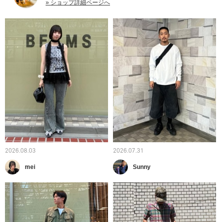
» ショップ詳細ページへ
2026.08.03
2026.07.31
mei
Sunny