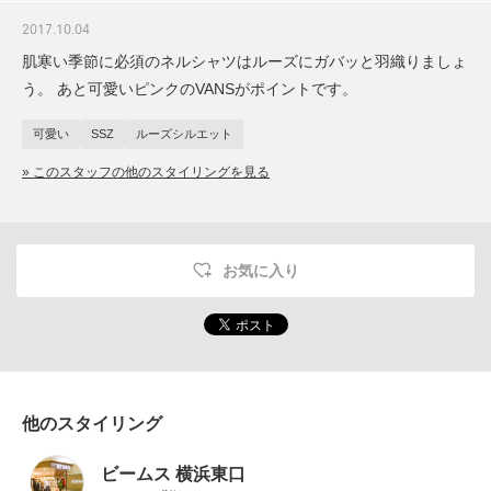
2017.10.04
肌寒い季節に必須のネルシャツはルーズにガバッと羽織りましょ
う。 あと可愛いピンクのVANSがポイントです。
可愛い
SSZ
ルーズシルエット
» このスタッフの他のスタイリングを見る
お気に入り
他のスタイリング
ビームス 横浜東口