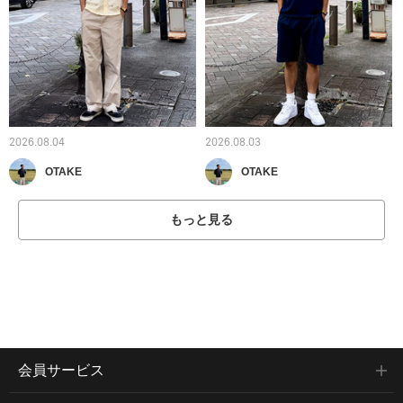
2026.08.04
2026.08.03
OTAKE
OTAKE
もっと見る
会員サービス