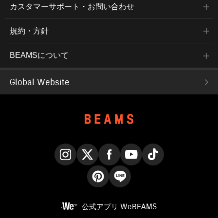
カスタマーサポート・お問い合わせ
規約・方針
BEAMSについて
Global Website
Instagram
X
Facebook
YouTube
TikTok
Pinterest
LINE
公式アプリ
WeBEAMS