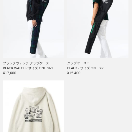
ブラックウォッチ クラブケース
クラブケース 3
BLACK WATCH / サイズ ONE SIZE
BLACK / サイズ ONE SIZE
¥17,600
¥15,400