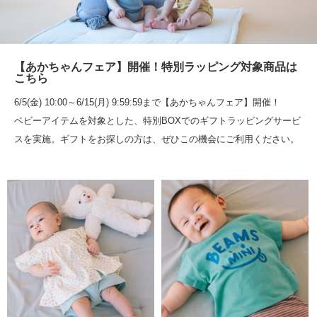
【あかちゃんフェア】開催！特別ラッピング対象商品は
こちら
6/5(金) 10:00～6/15(月) 9:59:59まで【あかちゃんフェア】開催！
ベビーアイテムを対象とした、特別BOXでのギフトラッピングサービ
スを実施。ギフトをお探しの方は、ぜひこの機会にご利用ください。