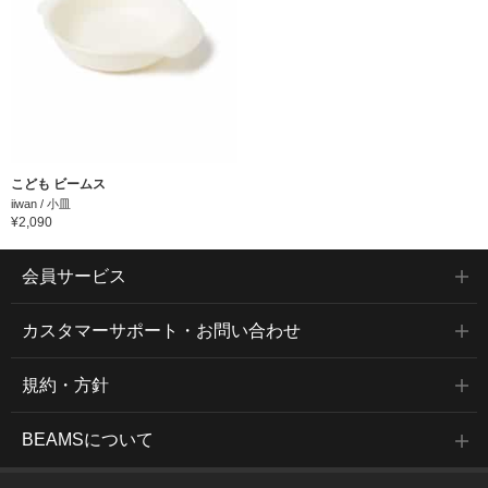
こども ビームス
iiwan / 小皿
¥2,090
会員サービス
カスタマーサポート・お問い合わせ
規約・方針
BEAMSについて