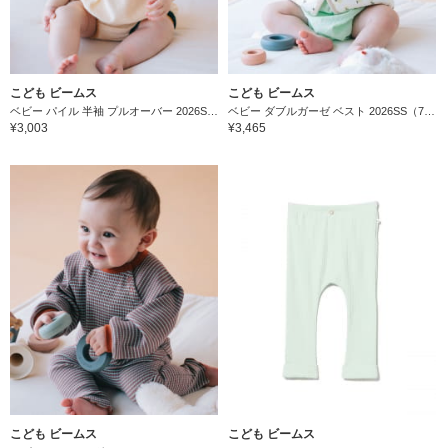
こども ビームス
こども ビームス
ベビー パイル 半袖 プルオーバー 2026SS（70～80cm）
ベビー ダブルガーゼ ベスト 2026SS（70～80cm）
¥3,003
¥3,465
こども ビームス
こども ビームス