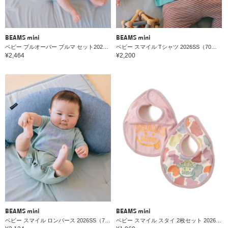
BEAMS mini
BEAMS mini
ベビー プルオーバー ブルマ セット2026SS（70～80cm）
ベビー スマイル Tシャツ 2026SS（70～80cm）
¥2,464
¥2,200
BEAMS mini
BEAMS mini
ベビー スマイル ロンパース 2026SS（70～80cm）
ベビー スマイル スタイ 2枚セット 2026SS