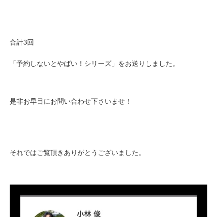
合計3回
「予約しないとやばい！シリーズ」をお送りしました。
是非お早目にお問い合わせ下さいませ！
それではご覧頂きありがとうございました。