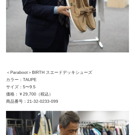
＜Paraboot＞BIRTH スエードデッキシューズ
カラー：TAUPE
サイズ：5〜9.5
価格：￥29,700（税込）
商品番号：21-32-0233-099