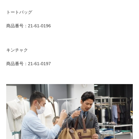
トートバッグ
商品番号：21-61-0196
キンチャク
商品番号：21-61-0197