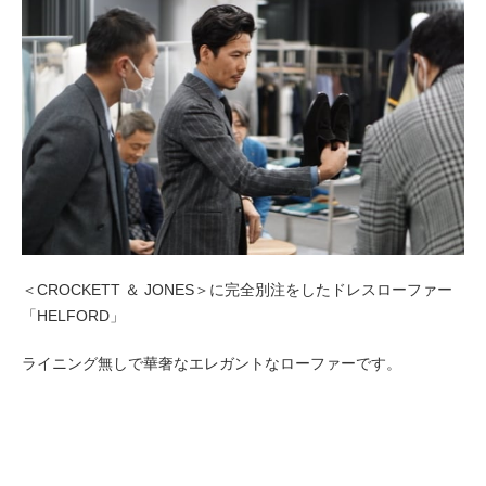
＜CROCKETT ＆ JONES＞に完全別注をしたドレスローファー
「HELFORD」
ライニング無しで華奢なエレガントなローファーです。