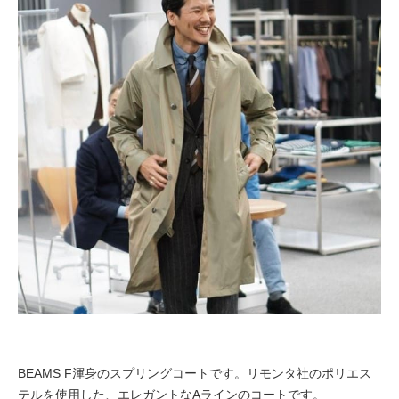
BEAMS F渾身のスプリングコートです。リモンタ社のポリエス
テルを使用した、エレガントなAラインのコートです。