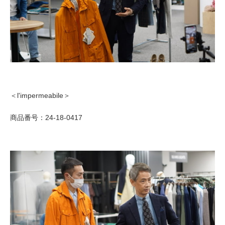
＜l'impermeabile＞
商品番号：24-18-0417