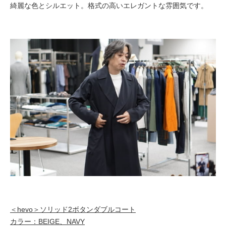
綺麗な色とシルエット。格式の高いエレガントな雰囲気です。
＜hevo＞ソリッド2ボタンダブルコート
カラー：BEIGE、NAVY