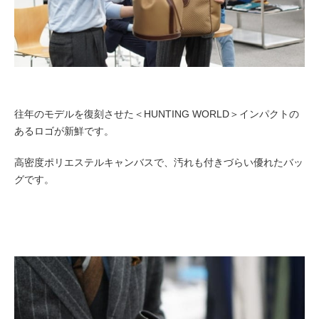
往年のモデルを復刻させた＜HUNTING WORLD＞インパクトの
あるロゴが新鮮です。
高密度ポリエステルキャンバスで、汚れも付きづらい優れたバッ
グです。