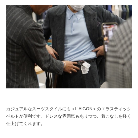
カジュアルなスーツスタイルにも＜L'AIGON＞のエラスティック
ベルトが便利です。ドレスな雰囲気もありつつ、着こなしを軽く
仕上げてくれます。