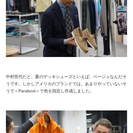
中村世代だと、夏のデッキシューズといえば、ベージュなんだそ
うです。しかしアメリカのブランドでは、あまりやっていないそ
うで＜Paraboot＞で色を指定し作成しました。