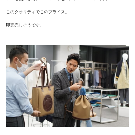
このクオリティでこのプライス。
即完売しそうです。