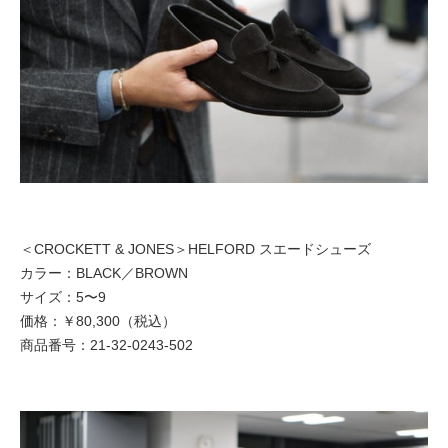
＜CROCKETT & JONES＞HELFORD スエードシューズ
カラー：BLACK／BROWN
サイズ：5〜9
価格：￥80,300（税込）
商品番号：21-32-0243-502