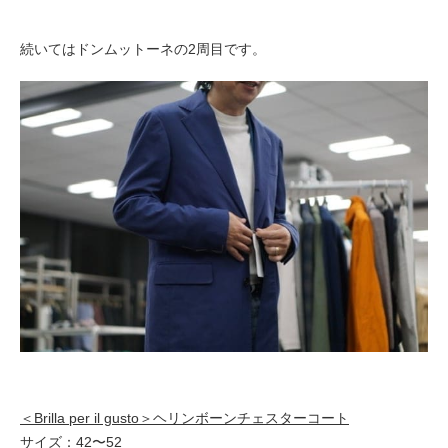
続いてはドンムットーネの2周目です。
＜Brilla per il gusto＞ヘリンボーンチェスターコート
サイズ：42〜52