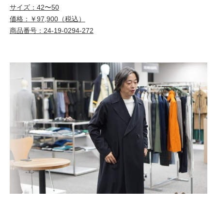
サイズ：42〜50
価格：￥97,900（税込）
商品番号：24-19-0294-272