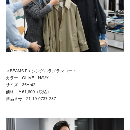
＜BEAMS F＞シングルラグランコート
カラー：OLIVE、NAVY
サイズ：36〜42
価格：￥61,600（税込）
商品番号：21-19-0737-287