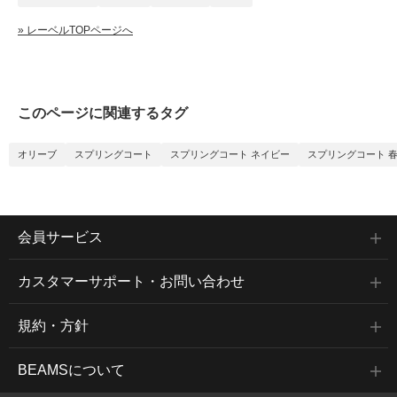
» レーベルTOPページへ
このページに関連するタグ
オリーブ
スプリングコート
スプリングコート ネイビー
スプリングコート 
会員サービス
カスタマーサポート・お問い合わせ
規約・方針
BEAMSについて