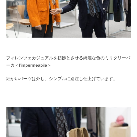
フィレンツェカジュアルを彷彿とさせる綺麗な色のミリタリーパ
ーカ＜l'impermeabile＞
細かいパーツは外し、シンプルに別注し仕上げています。