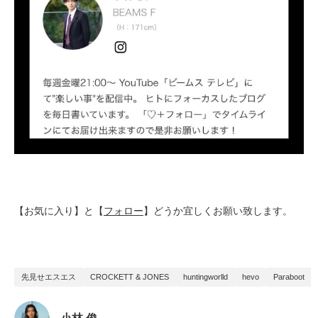
【お気に入り】と【
フォロー
】どうか宜しくお願い致します。
先見せエスエス
CROCKETT & JONES
huntingworlld
hevo
Paraboot