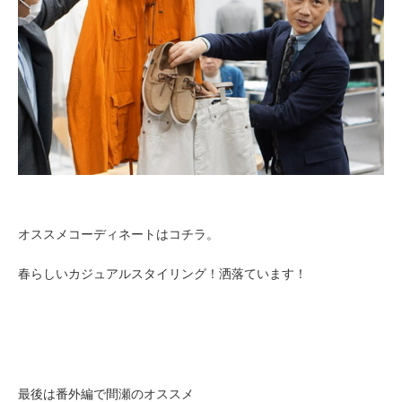
オススメコーディネートはコチラ。
春らしいカジュアルスタイリング！洒落ています！
最後は番外編で間瀬のオススメ