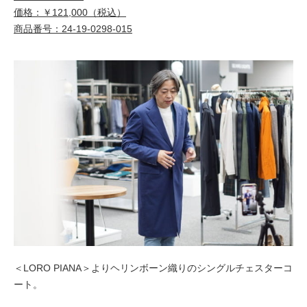
価格：￥121,000（税込）
商品番号：24-19-0298-015
＜LORO PIANA＞よりヘリンボーン織りのシングルチェスターコ
ート。