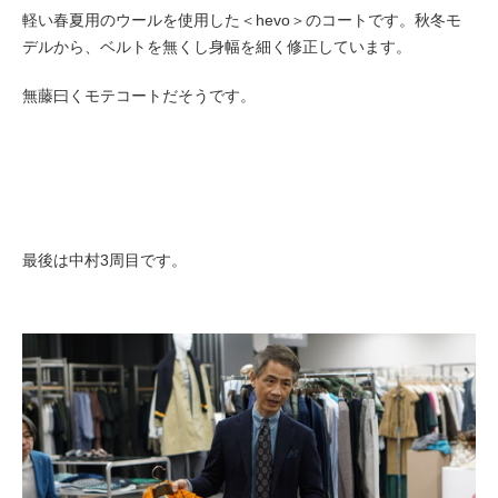
軽い春夏用のウールを使用した＜hevo＞のコートです。秋冬モ
デルから、ベルトを無くし身幅を細く修正しています。
無藤曰くモテコートだそうです。
最後は中村3周目です。