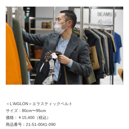
＜L'AIGLON＞エラスティックベルト
サイズ：80cm〜95cm
価格：￥15,400（税込）
商品番号：21-51-0041-090