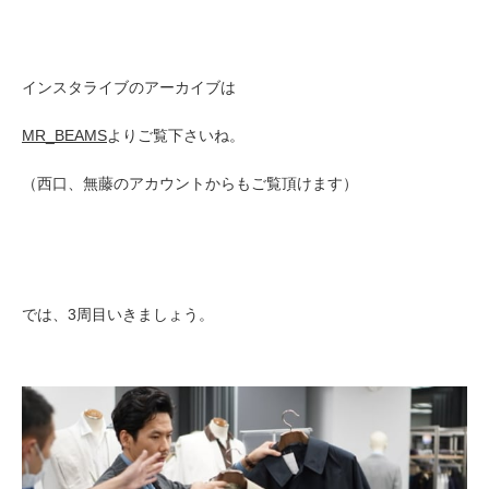
インスタライブのアーカイブは
MR_BEAMS
よりご覧下さいね。
（西口、無藤のアカウントからもご覧頂けます）
では、3周目いきましょう。