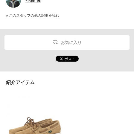
小林 俊
» このスタッフの他の記事を読む
お気に入り
紹介アイテム