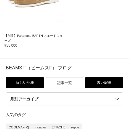
【別注】Paraboot / BARTH スエードシュ
ーズ
¥55,000
BEAMS F（ビームスF） ブログ
新しい記事
古い記事
記事一覧
人気のタグ
COOLMAX(R)
moncler
ETIACHE
reppe