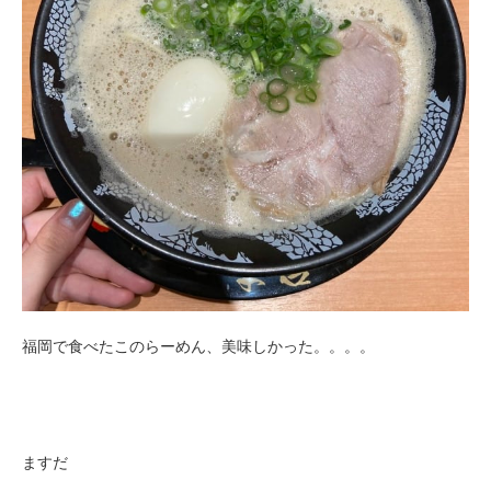
福岡で食べたこのらーめん、美味しかった。。。。
ますだ