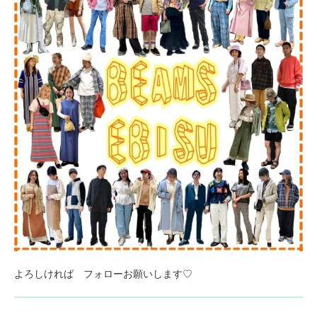
よろしければ フォローお願いします♡