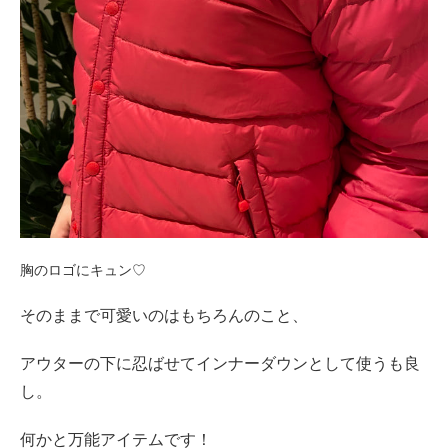
胸のロゴにキュン♡
そのままで可愛いのはもちろんのこと、
アウターの下に忍ばせてインナーダウンとして使うも良
し。
何かと万能アイテムです！