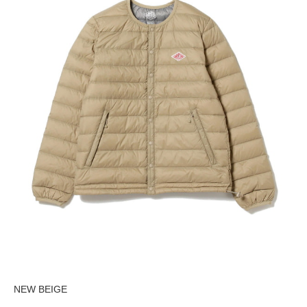
NEW BEIGE