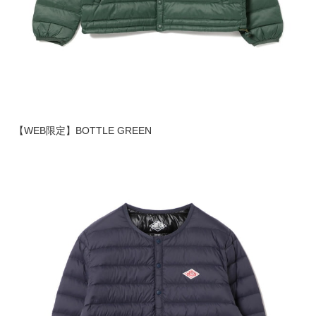
【WEB限定】BOTTLE GREEN