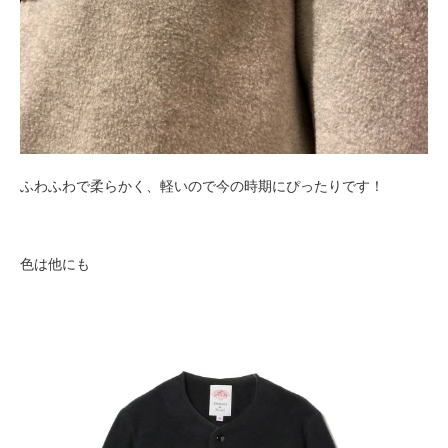
ふわふわで柔らかく、軽いので今の時期にぴったりです！
色は他にも