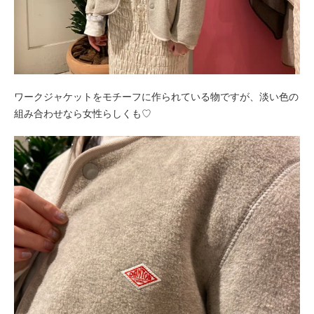
ワークジャケットをモチーフに作られている物ですが、淡い色の
組み合わせなら女性らしくも♡