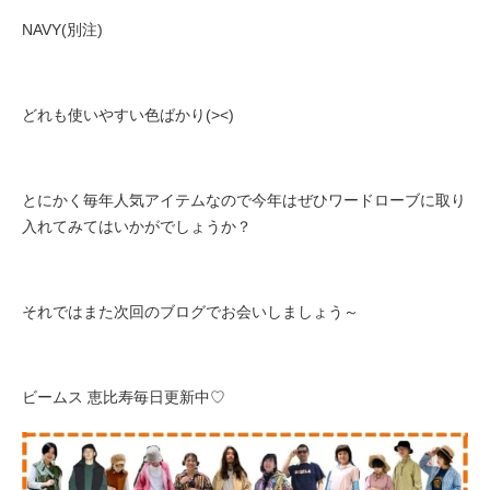
NAVY(別注)
どれも使いやすい色ばかり(><)
とにかく毎年人気アイテムなので今年はぜひワードローブに取り
入れてみてはいかがでしょうか？
それではまた次回のブログでお会いしましょう～
ビームス 恵比寿毎日更新中♡