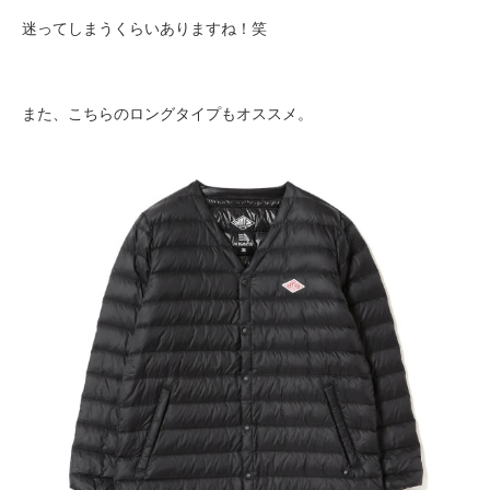
迷ってしまうくらいありますね！笑
また、こちらのロングタイプもオススメ。