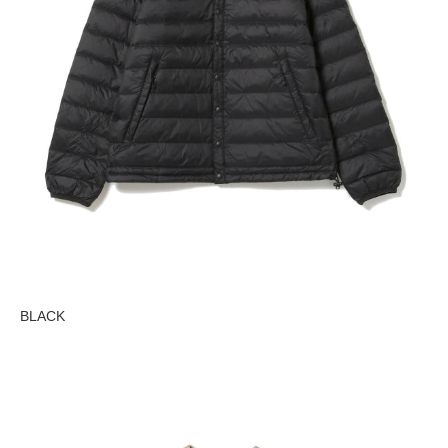
BLACK