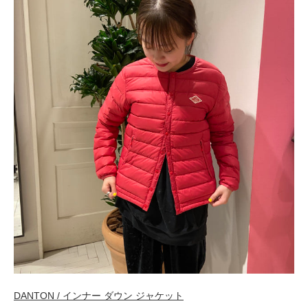
DANTON / インナー ダウン ジャケット