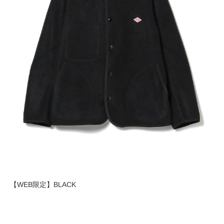
【WEB限定】BLACK