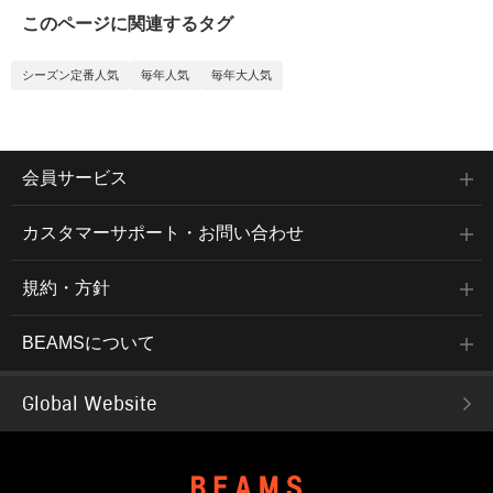
このページに関連するタグ
シーズン定番人気
毎年人気
毎年大人気
会員サービス
カスタマーサポート・お問い合わせ
規約・方針
BEAMSについて
Global Website