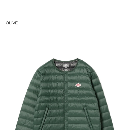
OLIVE