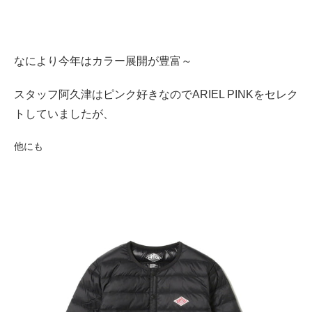
なにより今年はカラー展開が豊富～
スタッフ阿久津はピンク好きなのでARIEL PINKをセレク
トしていましたが、
他にも