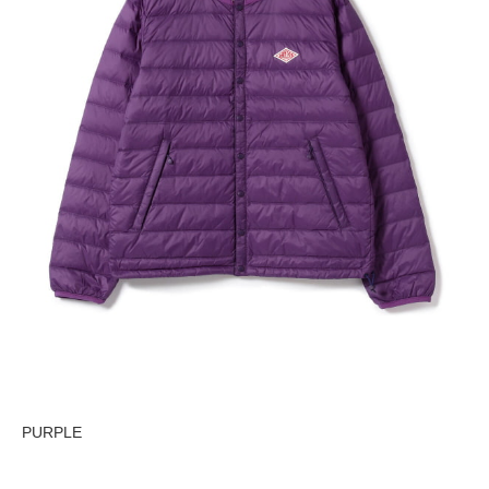
PURPLE