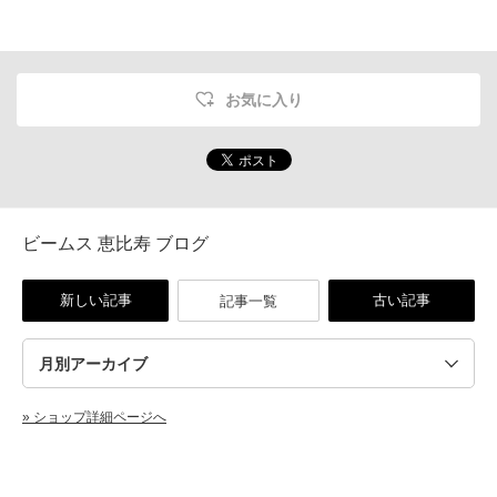
お気に入り
ビームス 恵比寿 ブログ
新しい記事
古い記事
記事一覧
» ショップ詳細ページへ