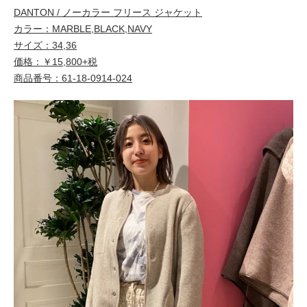
DANTON / ノーカラー フリース ジャケット
カラー：MARBLE,BLACK,NAVY
サイズ：34,36
価格：￥15,800+税
商品番号：61-18-0914-024