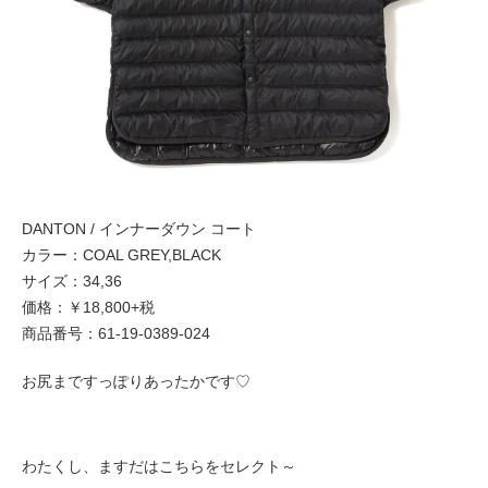
DANTON / インナーダウン コート
カラー：COAL GREY,BLACK
サイズ：34,36
価格：￥18,800+税
商品番号：61-19-0389-024
お尻まですっぽりあったかです♡
わたくし、ますだはこちらをセレクト～