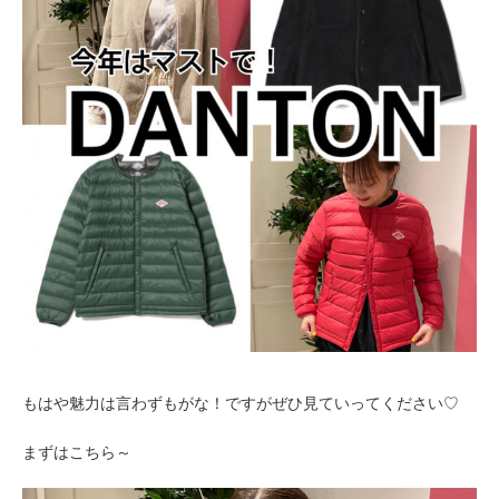
もはや魅力は言わずもがな！ですがぜひ見ていってください♡
まずはこちら～