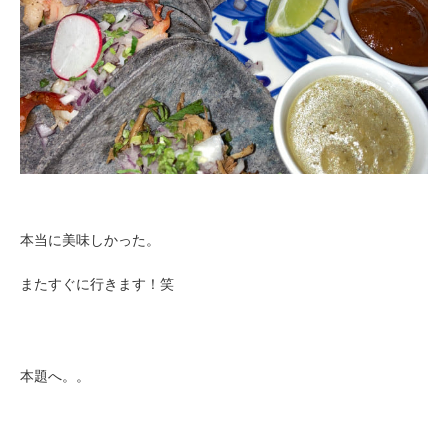
本当に美味しかった。
またすぐに行きます！笑
本題へ。。