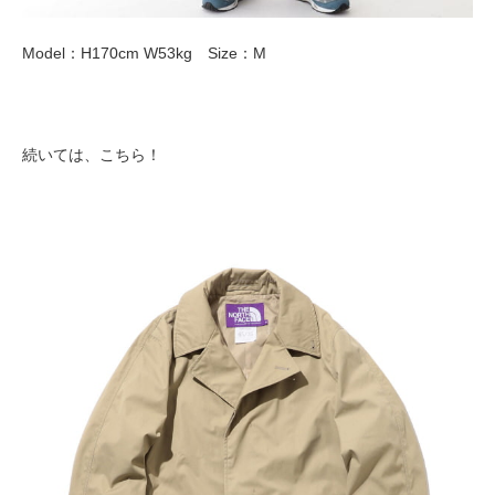
Model：H170cm W53kg Size：M
続いては、こちら！