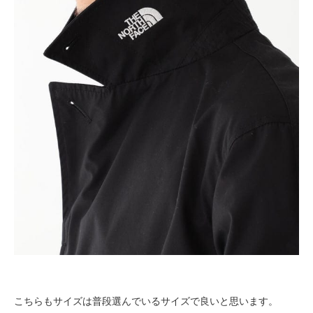
こちらもサイズは普段選んでいるサイズで良いと思います。