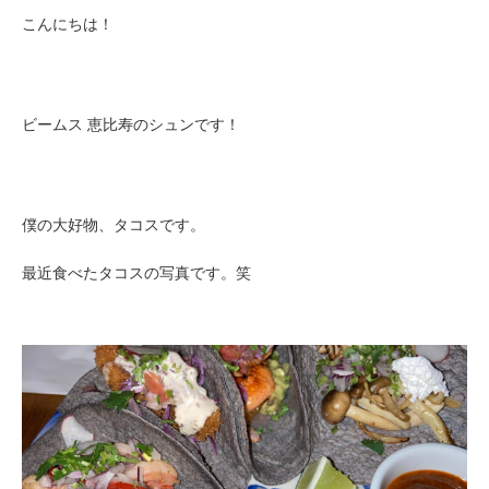
こんにちは！
ビームス 恵比寿のシュンです！
僕の大好物、タコスです。
最近食べたタコスの写真です。笑