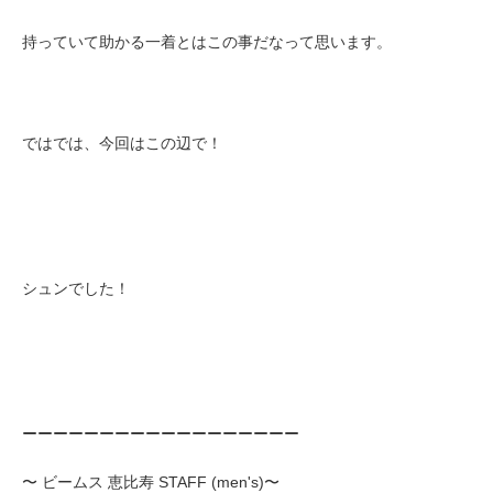
持っていて助かる一着とはこの事だなって思います。
ではでは、今回はこの辺で！
シュンでした！
ーーーーーーーーーーーーーーーーーー
〜 ビームス 恵比寿 STAFF (men's)〜