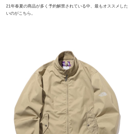
21年春夏の商品が多く予約解禁されている中、最もオススメした
いのがこちら。