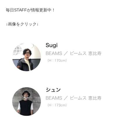
毎日STAFFが情報更新中！
↓画像をクリック↓