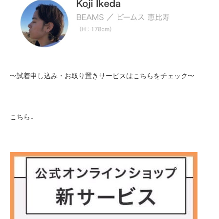
〜試着申し込み・お取り置きサービスはこちらをチェック〜
こちら↓