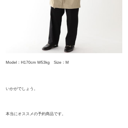
Model：H170cm W53kg Size：M
いかがでしょう。
本当にオススメの予約商品です。