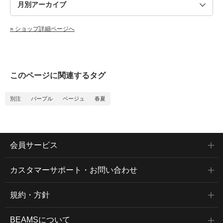
» ショップ詳細ページへ
このページに関連するタグ
別注
パープル
ベージュ
春夏
会員サービス
カスタマーサポート・お問い合わせ
規約・方針
BEAMSについて