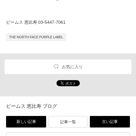
ビームス 恵比寿
03-5447-7061
THE NORTH FACE PURPLE LABEL
お気に入り
ビームス 恵比寿 ブログ
新しい記事
古い記事
記事一覧