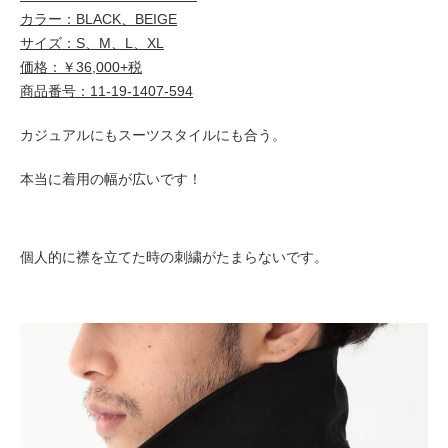
カラー：BLACK、BEIGE
サイズ：S、M、L、XL
価格：￥36,000+税
商品番号：11-19-1407-594
カジュアルにもスーツスタイルにも合う。
本当に着用の幅が広いです！
個人的に襟を立てた時の刺繍がたまらないです。