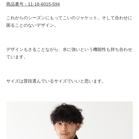
商品番号：11-18-6015-594
これからのシーズンにもってこいのジャケット。そして合わせに
困ることのないデザイン。
デザインもさることながら、水に強いという機能性も持ち合わせ
ています。
サイズは普段選んでいるサイズでいいと思います。