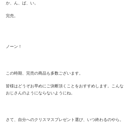
か、ん、ば、い。
完売。
ノーン！
この時期、完売の商品も多数ございます。
皆様はどうぞお早めにご決断頂くことをおすすめします。こんな
おじさんのようにならないようにね。
さて、自分へのクリスマスプレゼント選び、いつ終わるのやら。