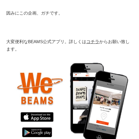
因みにこの企画、ガチです。
大変便利なBEAMS公式アプリ。詳しくは
コチラ
からお願い致し
ます。