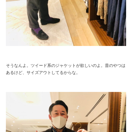
そうなんよ。ツイード系のジャケットが欲しいのよ。昔のやつは
あるけど、サイズアウトしてるからな。