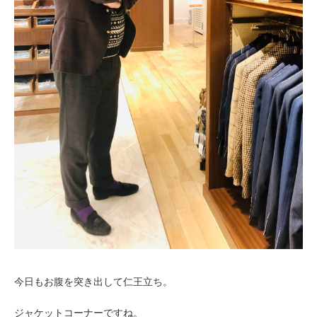
今日もお腹を突き出して仁王立ち。
ジャケットコーナーですね。