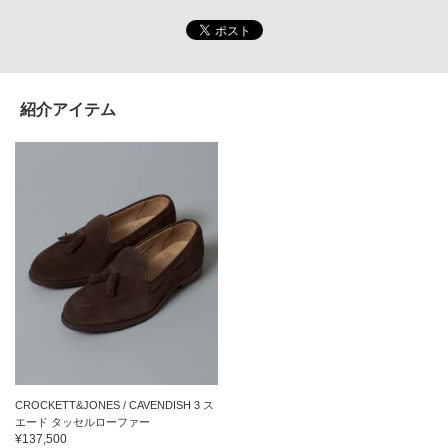
紹介アイテム
CROCKETT&JONES / CAVENDISH 3 ス
エード タッセルローファー
¥137,500