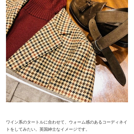
ワイン系のタートルに合わせて、ウォーム感のあるコーディネイ
トをしてみたい。英国紳士なイメージです。