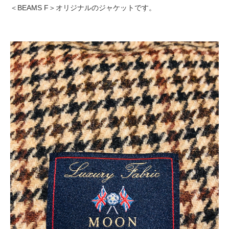
＜BEAMS F＞オリジナルのジャケットです。