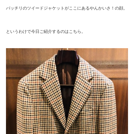
バッチリのツイードジャケットがここにあるやんかいさ！の顔。
というわけで今日ご紹介するのはこちら。