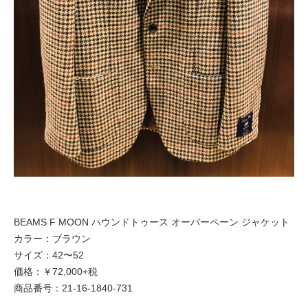
BEAMS F MOON ハウンドトゥース オーバーペーン ジャケット
カラー：ブラウン
サイズ：42〜52
価格：￥72,000+税
商品番号：21-16-1840-731