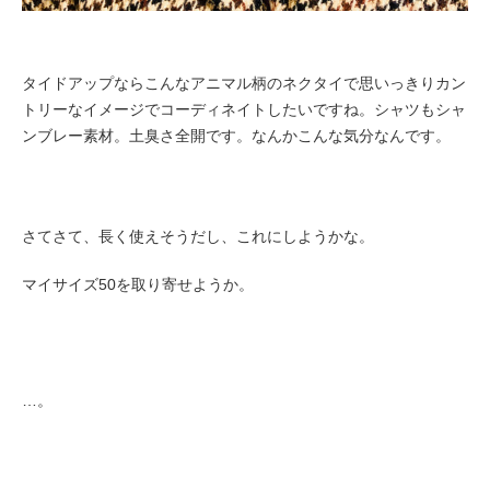
タイドアップならこんなアニマル柄のネクタイで思いっきりカン
トリーなイメージでコーディネイトしたいですね。シャツもシャ
ンブレー素材。土臭さ全開です。なんかこんな気分なんです。
さてさて、長く使えそうだし、これにしようかな。
マイサイズ50を取り寄せようか。
…。