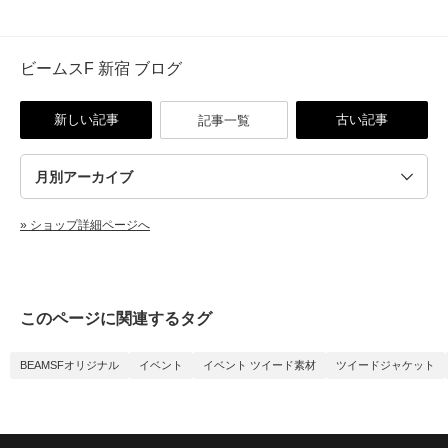
ビームスF 新宿 ブログ
新しい記事
古い記事
記事一覧
» ショップ詳細ページへ
このページに関連するタグ
BEAMSFオリジナル
イベント
イベント ツイード素材
ツイードジャケット