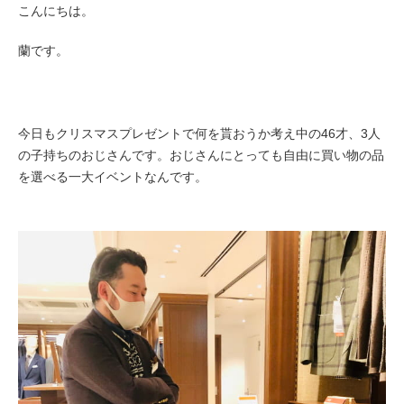
こんにちは。
蘭です。
今日もクリスマスプレゼントで何を貰おうか考え中の46才、3人
の子持ちのおじさんです。おじさんにとっても自由に買い物の品
を選べる一大イベントなんです。