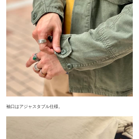
袖口はアジャスタブル仕様。