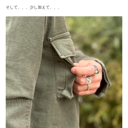
そして、、、少し加えて、、、