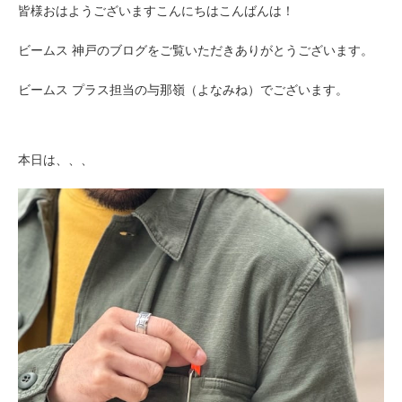
皆様おはようございますこんにちはこんばんは！
ビームス 神戸のブログをご覧いただきありがとうございます。
ビームス プラス担当の与那嶺（よなみね）でございます。
本日は、、、