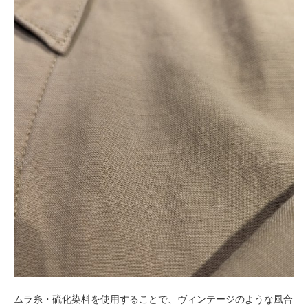
ムラ糸・硫化染料を使用することで、ヴィンテージのような風合