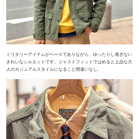
ミリタリーアイテムがベースでありながら、ゆったりし過ぎない
きれいなシルエットです。ジャストフィットではめると上品な大
人のカジュアルスタイルになること間違いなし。