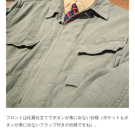
フロントは比翼仕立てでボタンが表に出ない仕様（ポケットもボ
タンが表に出ないフラップ付きの仕様ですね）。