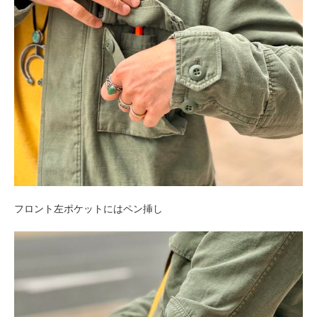
フロント左ポケットにはペン挿し