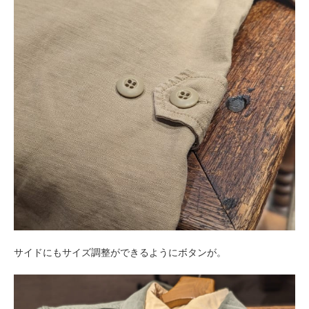
サイドにもサイズ調整ができるようにボタンが。