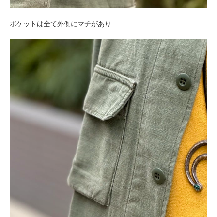
ポケットは全て外側にマチがあり