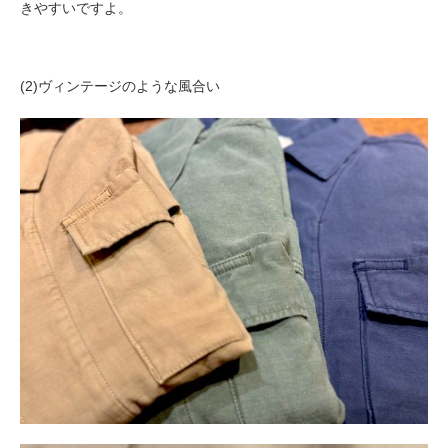
きやすいですよ。
(2)ヴィンテージのような風合い