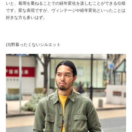
いと、着用を重ねることでの経年変化を楽しむことができる仕様
です。変な表現ですが、ヴィンテージや経年変化といったことは
好きな方も多いはず。
(3)野暮ったくないシルエット