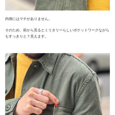
内側にはマチがありません。
そのため、前から見るとミリタリーらしいポケットワークながら
もすっきりと？見えます。