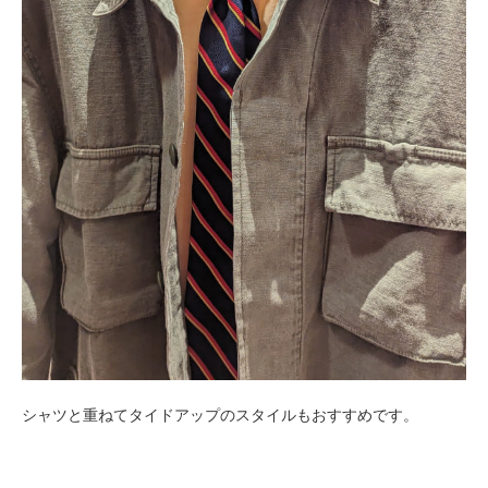
シャツと重ねてタイドアップのスタイルもおすすめです。