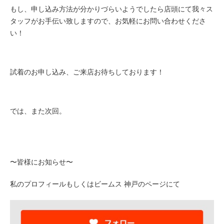
もし、申し込み方法が分かりづらいようでしたら店頭にて我々ス
タッフがお手伝い致しますので、お気軽にお問い合わせくださ
い！
試着のお申し込み、ご来店お待ちしております！
では、また次回。
〜皆様にお知らせ〜
私のプロフィールもしくはビームス 神戸のページにて