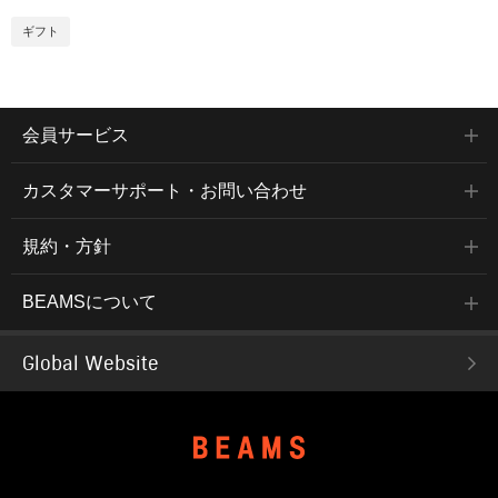
ギフト
会員サービス
カスタマーサポート・お問い合わせ
規約・方針
BEAMSについて
Global Website