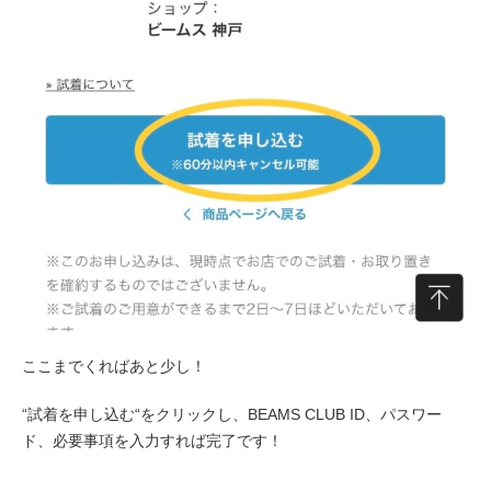
ここまでくればあと少し！
“試着を申し込む“をクリックし、BEAMS CLUB ID、パスワー
ド、必要事項を入力すれば完了です！