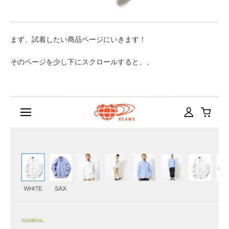
まず、試着したい商品ページにいきます！
そのページを少し下にスクロールすると、、