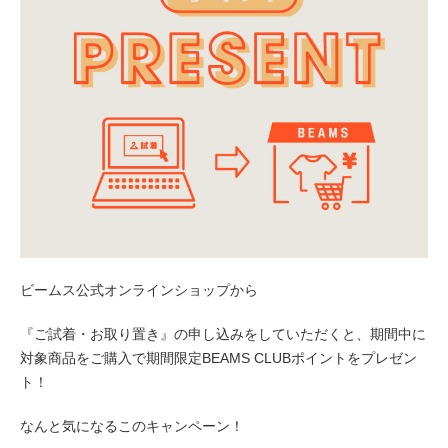
ビームス公式オンラインショップから
『ご試着・お取り置き』の申し込み
をしていただくと、期間中に
対象商品をご購入で期間限定BEAMS CLUBポイントをプレゼン
ト！
なんと気になるこのキャンペーン！