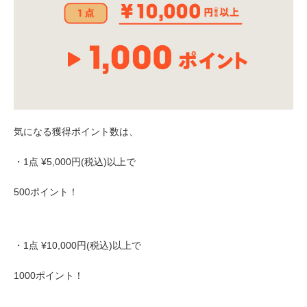
気になる獲得ポイント数は、
・
1点 ¥5,000円(税込)以上
で
500ポイント
！
・
1点 ¥10,000円(税込)以上
で
1000ポイント
！