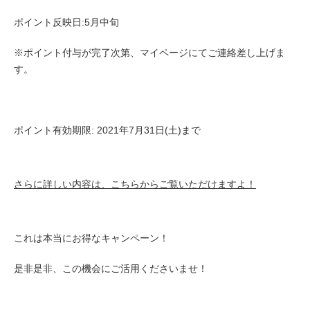
ポイント反映日:5月中旬
※ポイント付与が完了次第、マイページにてご連絡差し上げま
す。
ポイント有効期限: 2021年7月31日(土)まで
さらに詳しい内容は、こちらからご覧いただけますよ！
これは本当にお得なキャンペーン！
是非是非、この機会にご活用くださいませ！