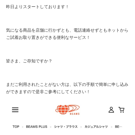
昨日よりスタートしております！
気になる商品を店舗に行かずとも、電話連絡せずともネットから
ご試着お取り置きができる便利なサービス！
皆さま、ご存知ですか？
まだご利用されたことがない方は、以下の手順で簡単に申し込み
ができますので是非ご参考にしてください！