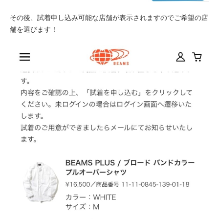
その後、試着申し込み可能な店舗が表示されますのでご希望の店
舗を選びます！