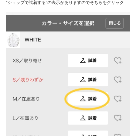
“ショップで試着する”の表示がありますのでそちらをクリック！