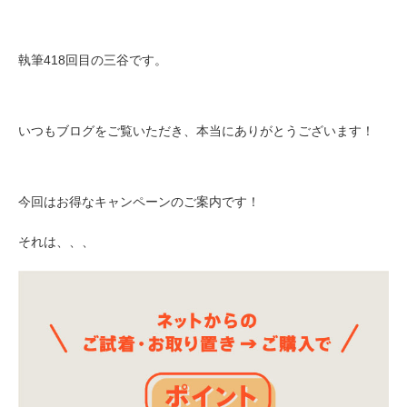
執筆418回目の三谷です。
いつもブログをご覧いただき、本当にありがとうございます！
今回はお得なキャンペーンのご案内です！
それは、、、