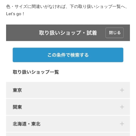
色・サイズに間違いがなければ、下の取り扱いショップ一覧へ、
Let’s go！