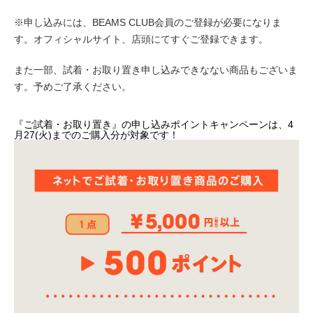
※申し込みには、BEAMS CLUB会員のご登録が必要になりま
す。オフィシャルサイト、店頭にてすぐご登録できます。
また一部、試着・お取り置き申し込みできなない商品もございま
す。予めご了承ください。
『ご試着・お取り置き』の申し込みポイントキャンペーンは、
4
月27(火)までのご購入分
が対象です！