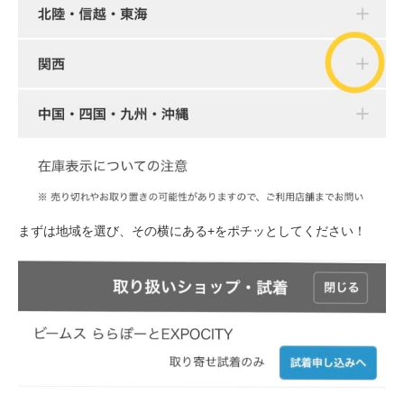
まずは地域を選び、その横にある+をポチッとしてください！