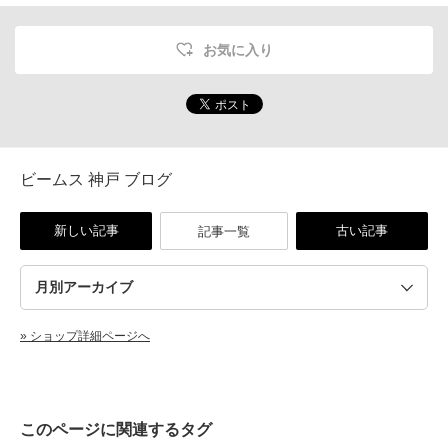
お気に入り
ビームス 神戸 ブログ
新しい記事
古い記事
記事一覧
» ショップ詳細ページへ
このページに関連するタグ