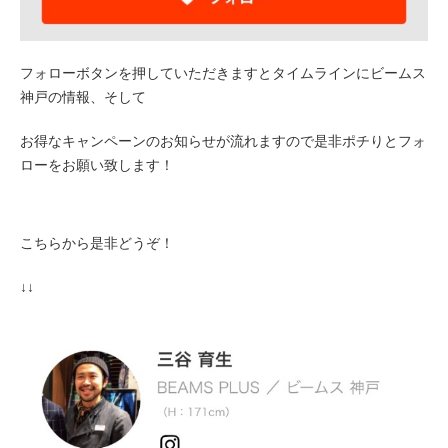
フォローボタンを押していただきます
とタイムラインにビームス
神戸の情報、そして
お得なキャンペーンのお知らせが流れますので是非ポチりとフォ
ローをお願い致します！
こちらから是非どうぞ！
↓↓