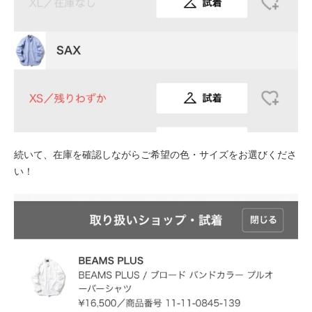
続いて、在庫を確認しながらご希望の色・サイズをお選びくださ
い！