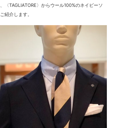
TAGLIATORE〉からウール100%のネイビーソ
ご紹介します。