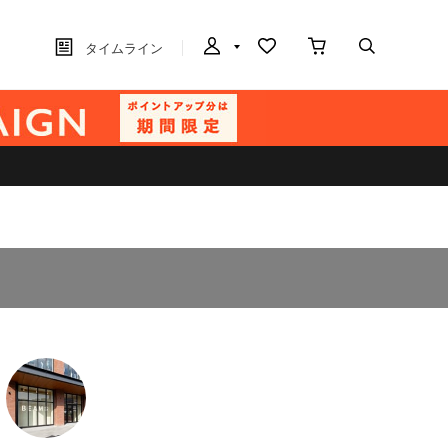
タイムライン