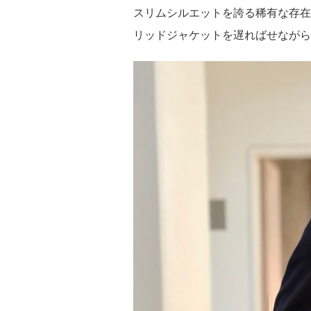
スリムシルエットを誇る稀有な存在、〈
リッドジャケットを遅ればせながら