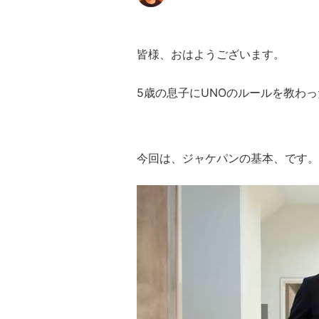
皆様、おはようございます。
5歳の息子にUNOのルールを教わ
今回は、ジャケパンの基本、です。