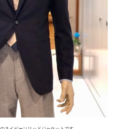
レ）〉のネイビーソリッドジャケットです。