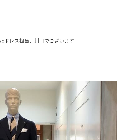
ったドレス担当、川口でございます。