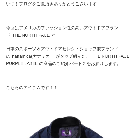
いつもブログをご覧頂きありがとうございます！！
今回はアメリカのファッション性の高いアウトドアブラン
ド”THE NORTH FACE"と
日本のスポーツ＆アウトドアセレクトショップ兼ブランド
の”nanamica(ナナミカ）”がタッグ組んだ、”THE NORTH FACE
PURPLE LABEL"の商品のご紹介パート２をお届けします。
こちらのアイテムです！！