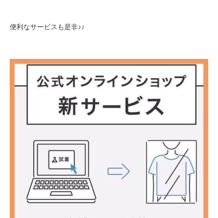
便利なサービスも是非♪♪