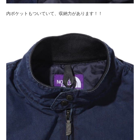
内ポケットもついていて、収納力があります！！