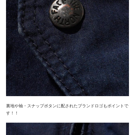
裏地や袖・スナップボタンに配されたブランドロゴもポイントで
す！！