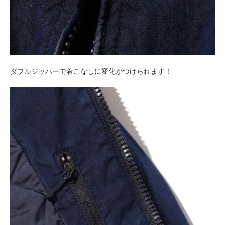
ダブルジッパーで着こなしに変化がつけられます！