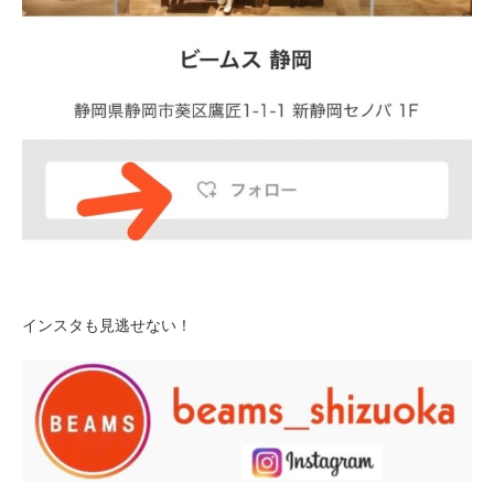
インスタも見逃せない！