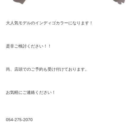
大人気モデルのインディゴカラーになります！
是非ご検討ください！！
尚、店頭でのご予約も受け付けております。
お気軽にご連絡ください！
054-275-2070