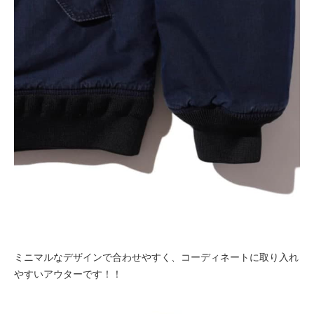
ミニマルなデザインで合わせやすく、コーディネートに取り入れ
やすいアウターです！！