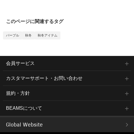
このページに関連するタグ
パープル
秋冬
秋冬アイテム
会員サービス
カスタマーサポート・お問い合わせ
規約・方針
BEAMSについて
Global Website