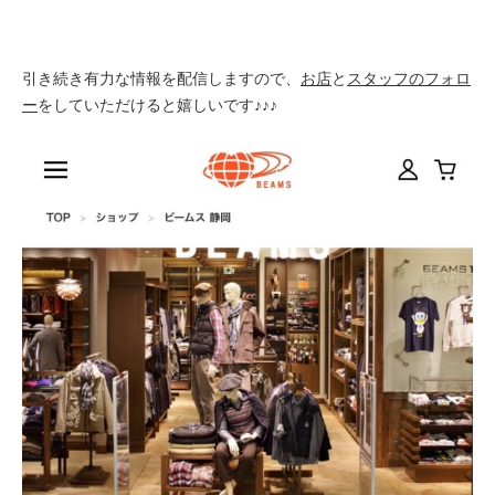
引き続き有力な情報を配信しますので、
お店
と
スタッフのフォロ
ー
をしていただけると嬉しいです♪♪♪