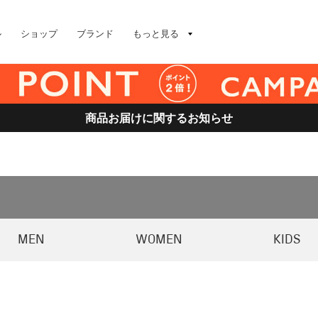
ル
ショップ
ブランド
もっと見る
商品お届けに関するお知らせ
MEN
WOMEN
KIDS