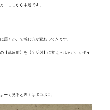
方、ここから本題です。
に届くか、で感じ方が変わってきます。
の【乱反射】を【全反射】に変えられるか、がポイ
よーく見ると表面はボコボコ。