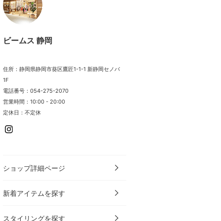
ビームス 静岡
住所：静岡県静岡市葵区鷹匠1-1-1 新静岡セノバ
1F
電話番号：054-275-2070
営業時間：10:00 - 20:00
定休日：不定休
ショップ詳細ページ
新着アイテムを探す
スタイリングを探す